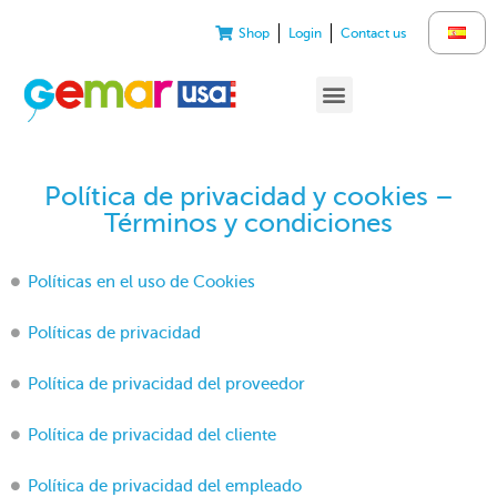
Shop
Login
Contact us
Política de privacidad y cookies –
Términos y condiciones
Políticas en el uso de Cookies
Políticas de privacidad
Política de privacidad del proveedor
Política de privacidad del cliente
Política de privacidad del empleado