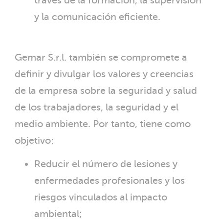
través de la formación, la supervisión
y la comunicación eficiente.
Gemar S.r.l. también se compromete a
definir y divulgar los valores y creencias
de la empresa sobre la seguridad y salud
de los trabajadores, la seguridad y el
medio ambiente. Por tanto, tiene como
objetivo:
Reducir el número de lesiones y
enfermedades profesionales y los
riesgos vinculados al impacto
ambiental;