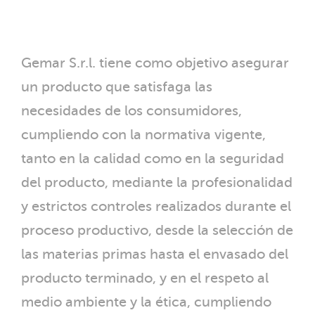
Gemar S.r.l. tiene como objetivo asegurar
un producto que satisfaga las
necesidades de los consumidores,
cumpliendo con la normativa vigente,
tanto en la calidad como en la seguridad
del producto, mediante la profesionalidad
y estrictos controles realizados durante el
proceso productivo, desde la selección de
las materias primas hasta el envasado del
producto terminado, y en el respeto al
medio ambiente y la ética, cumpliendo