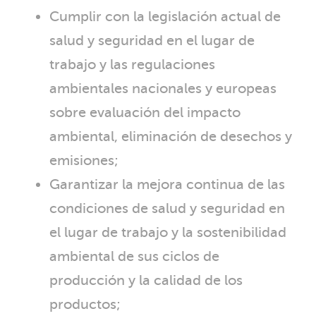
Cumplir con la legislación actual de
salud y seguridad en el lugar de
trabajo y las regulaciones
ambientales nacionales y europeas
sobre evaluación del impacto
ambiental, eliminación de desechos y
emisiones;
Garantizar la mejora continua de las
condiciones de salud y seguridad en
el lugar de trabajo y la sostenibilidad
ambiental de sus ciclos de
producción y la calidad de los
productos;