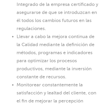
Integrado de la empresa certificado y
asegurarse de que se introduzcan en
él todos los cambios futuros en las
regulaciones.
Llevar a cabo la mejora continua de
la Calidad mediante la definición de
métodos, programas e indicadores
para optimizar los procesos
productivos, mediante la inversión
constante de recursos.
Monitorear constantemente la
satisfacción y lealtad del cliente, con
el fin de mejorar la percepción