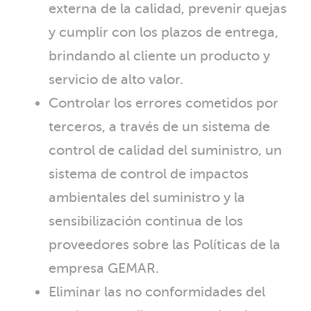
externa de la calidad, prevenir quejas
y cumplir con los plazos de entrega,
brindando al cliente un producto y
servicio de alto valor.
Controlar los errores cometidos por
terceros, a través de un sistema de
control de calidad del suministro, un
sistema de control de impactos
ambientales del suministro y la
sensibilización continua de los
proveedores sobre las Políticas de la
empresa GEMAR.
Eliminar las no conformidades del