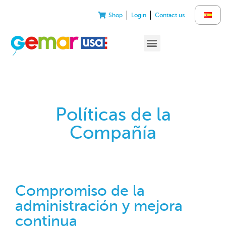
Shop
Login
Contact us
Políticas de la
Compañía
Compromiso de la
administración y mejora
continua