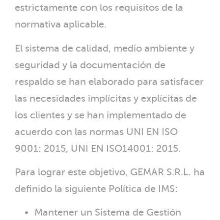
estrictamente con los requisitos de la
normativa aplicable.
El sistema de calidad, medio ambiente y
seguridad y la documentación de
respaldo se han elaborado para satisfacer
las necesidades implícitas y explícitas de
los clientes y se han implementado de
acuerdo con las normas UNI EN ISO
9001: 2015, UNI EN ISO14001: 2015.
Para lograr este objetivo, GEMAR S.R.L. ha
definido la siguiente Política de IMS:
Mantener un Sistema de Gestión