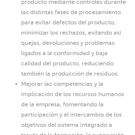
producto mediante controles durante
las distintas fases de procesamiento
para evitar defectos del producto,
minimizar los rechazos, evitando así
quejas, devoluciones y problemas
ligados a la conformidad y baja
calidad del producto, reduciendo
también la producción de residuos.
Mejorar las competencias y la
implicación de los recursos humanos
de la empresa, fomentando la
participación y el intercambio de los
objetivos del sistema integrado a