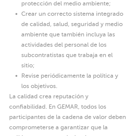
protección del medio ambiente;
Crear un correcto sistema integrado
de calidad, salud, seguridad y medio
ambiente que también incluya las
actividades del personal de los
subcontratistas que trabaja en el
sitio;
Revise periódicamente la política y
los objetivos.
La calidad crea reputación y
confiabilidad. En GEMAR, todos los
participantes de la cadena de valor deben
comprometerse a garantizar que la