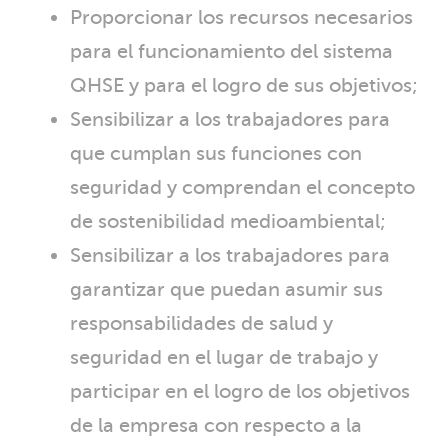
Proporcionar los recursos necesarios
para el funcionamiento del sistema
QHSE y para el logro de sus objetivos;
Sensibilizar a los trabajadores para
que cumplan sus funciones con
seguridad y comprendan el concepto
de sostenibilidad medioambiental;
Sensibilizar a los trabajadores para
garantizar que puedan asumir sus
responsabilidades de salud y
seguridad en el lugar de trabajo y
participar en el logro de los objetivos
de la empresa con respecto a la