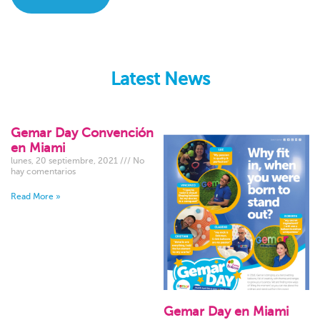
Latest News
Gemar Day Convención
en Miami
lunes, 20 septiembre, 2021
No
hay comentarios
Read More »
Gemar Day en Miami