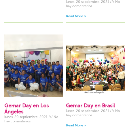
lunes, 20 septiembre, 2021
No
hay comentarios
Read More »
Gemar Day en Los
Gemar Day en Brasil
Ángeles
lunes, 20 septiembre, 2021
No
hay comentarios
lunes, 20 septiembre, 2021
No
hay comentarios
Read More »