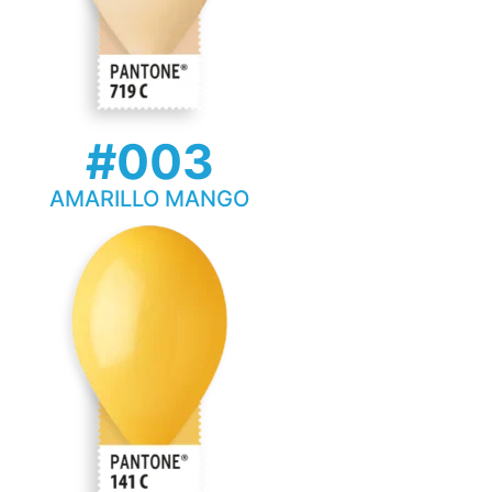
#003
AMARILLO MANGO