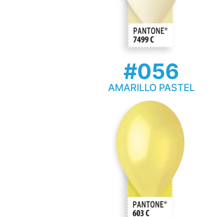
#056
AMARILLO PASTEL