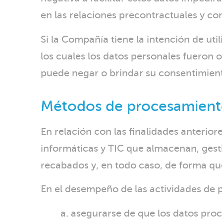
en las relaciones precontractuales y co
Si la Compañía tiene la intención de uti
los cuales los datos personales fueron 
puede negar o brindar su consentimien
Métodos de procesamient
En relación con las finalidades anterio
informáticas y TIC que almacenan, gesti
recabados y, en todo caso, de forma que
En el desempeño de las actividades de
a. asegurarse de que los datos pro