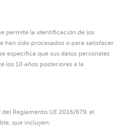
permite la identificación de los
ue han sido procesados o para satisfacer
 se especifica que sus datos personales
 los 10 años posteriores a la
2 del Reglamento UE 2016/679, el
le, que incluyen: