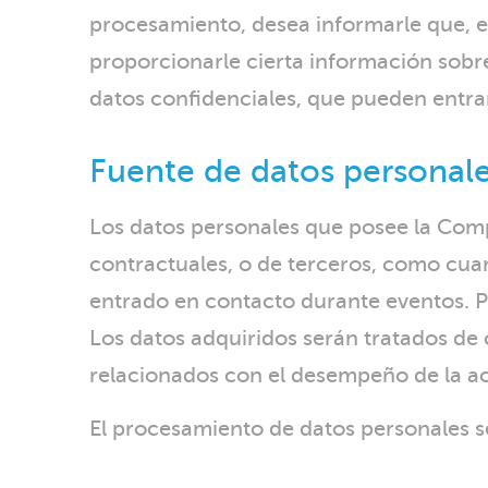
procesamiento, desea informarle que, e
proporcionarle cierta información sobre
datos confidenciales, que pueden entra
Fuente de datos personale
Los datos personales que posee la Compa
contractuales, o de terceros, como cuan
entrado en contacto durante eventos. Pa
Los datos adquiridos serán tratados de
relacionados con el desempeño de la a
El procesamiento de datos personales se