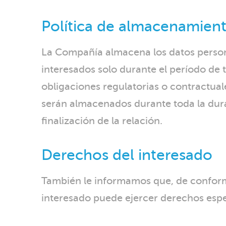
Política de almacenamient
La Compañía almacena los datos persona
interesados solo durante el período de 
obligaciones regulatorias o contractuale
serán almacenados durante toda la durac
finalización de la relación.
Derechos del interesado
También le informamos que, de conformi
interesado puede ejercer derechos espe