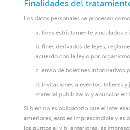
Finalidades del tratamient
Los datos personales se procesan como 
a. fines estrictamente vinculados e 
b. fines derivados de leyes, regla
acuerdo con la ley o por organismos
c. envío de boletines informativos 
d. invitaciones a eventos, talleres
material publicitario y anuncios en
Si bien no es obligatorio que el interesa
anteriores, esto es imprescindible y es o
los puntos a) y b) anteriores, es impresc