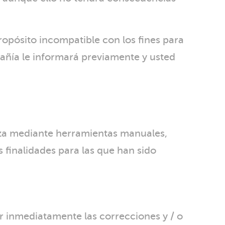
propósito incompatible con los fines para
pañía le informará previamente y usted
aliza mediante herramientas manuales,
 finalidades para las que han sido
ar inmediatamente las correcciones y / o