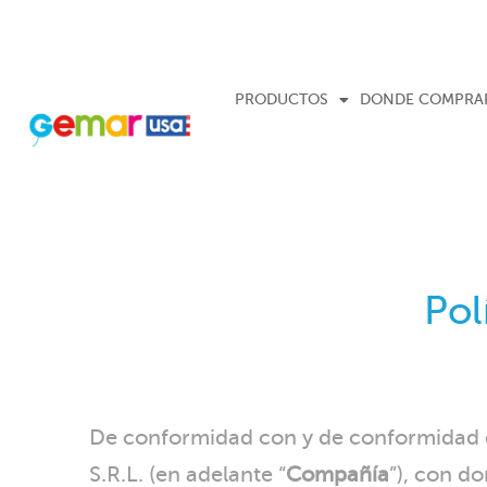
PRODUCTOS
DONDE COMPRA
Pol
De conformidad con y de conformidad c
S.R.L. (en adelante “
Compañía
”), con do