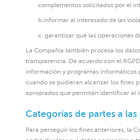
complementos solicitados por el in
b.informar al interesado de las vio
c. garantizar que las operaciones 
La Compañía también procesa los datos 
transparencia. De acuerdo con el RGPD,
información y programas informáticos pa
cuando se pudieran alcanzar los fines 
apropiados que permitan identificar al i
Categorías de partes a las
Para perseguir los fines anteriores, la