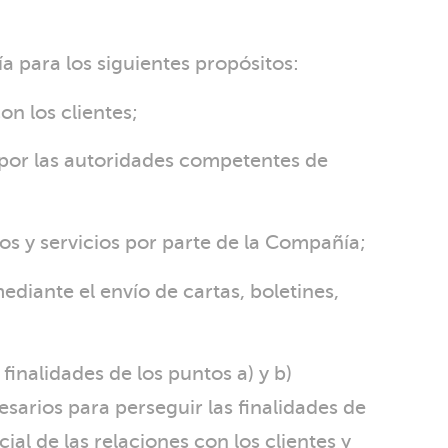
 para los siguientes propósitos:
on los clientes;
 por las autoridades competentes de
os y servicios por parte de la Compañía;
ediante el envío de cartas, boletines,
 finalidades de los puntos a) y b)
cesarios para perseguir las finalidades de
cial de las relaciones con los clientes y