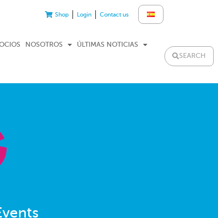
Shop
Login
Contact us
GOCIOS
NOSOTROS
ÚLTIMAS NOTICIAS
SEARCH
Events