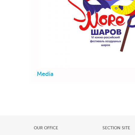
Media
OUR OFFICE
SECTION SITE