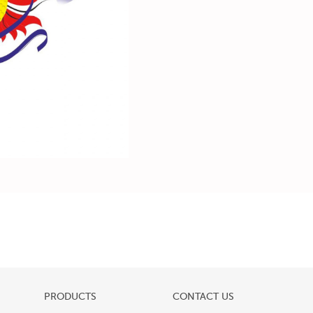
PRODUCTS
CONTACT US