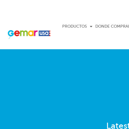
PRODUCTOS
DONDE COMPRA
Lates